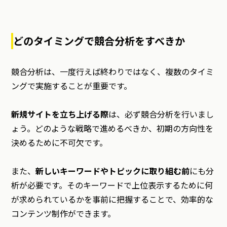
どのタイミングで競合分析をすべきか
競合分析は、一度行えば終わりではなく、複数のタイミ
ングで実施することが重要です。
新規サイトを立ち上げる際
は、必ず競合分析を行いまし
ょう。どのような戦略で進めるべきか、初期の方向性を
決めるために不可欠です。
また、
新しいキーワードやトピックに取り組む前
にも分
析が必要です。そのキーワードで上位表示するために何
が求められているかを事前に把握することで、効率的な
コンテンツ制作ができます。