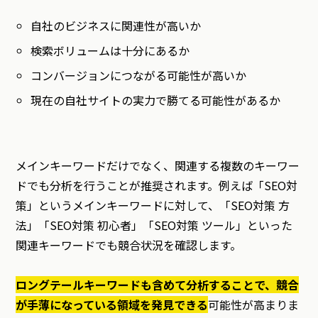
自社のビジネスに関連性が高いか
検索ボリュームは十分にあるか
コンバージョンにつながる可能性が高いか
現在の自社サイトの実力で勝てる可能性があるか
メインキーワードだけでなく、関連する複数のキーワー
ドでも分析を行うことが推奨されます。例えば「SEO対
策」というメインキーワードに対して、「SEO対策 方
法」「SEO対策 初心者」「SEO対策 ツール」といった
関連キーワードでも競合状況を確認します。
ロングテールキーワードも含めて分析することで、競合
が手薄になっている領域を発見できる
可能性が高まりま