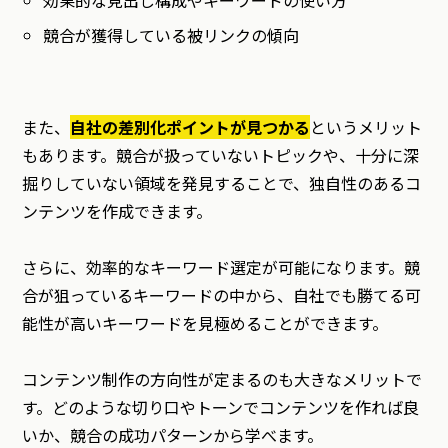
効果的な見出し構成やキーワードの使い方
競合が獲得している被リンクの傾向
また、
自社の差別化ポイントが見つかる
というメリット
もあります。競合が扱っていないトピックや、十分に深
掘りしていない領域を発見することで、独自性のあるコ
ンテンツを作成できます。
さらに、効率的なキーワード選定が可能になります。競
合が狙っているキーワードの中から、自社でも勝てる可
能性が高いキーワードを見極めることができます。
コンテンツ制作の方向性が定まるのも大きなメリットで
す。どのような切り口やトーンでコンテンツを作れば良
いか、競合の成功パターンから学べます。