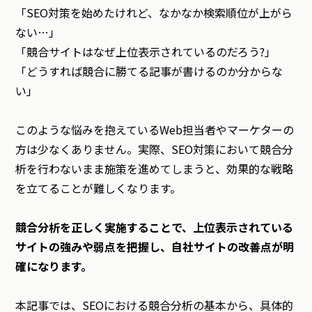
「SEO対策を始めたけれど、なかなか検索順位が上がら
ない…」
「競合サイトはなぜ上位表示されているのだろう?」
「どうすれば競合に勝てる記事が書けるのか分からな
い」
このような悩みを抱えているWeb担当者やマーケターの
方は少なくありません。実際、SEO対策において競合分
析を行わないまま施策を進めてしまうと、効果的な戦略
を立てることが難しくなります。
競合分析を正しく実施することで、上位表示されている
サイトの強みや弱点を把握し、自社サイトの改善点が明
確になります。
本記事では、SEOにおける競合分析の基本から、具体的