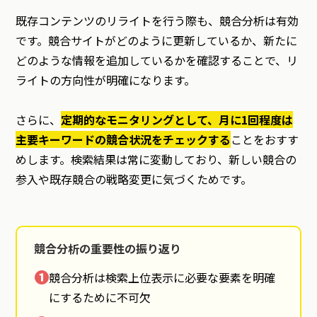
既存コンテンツのリライトを行う際も、競合分析は有効
です。競合サイトがどのように更新しているか、新たに
どのような情報を追加しているかを確認することで、リ
ライトの方向性が明確になります。
さらに、
定期的なモニタリングとして、月に1回程度は
主要キーワードの競合状況をチェックする
ことをおすす
めします。検索結果は常に変動しており、新しい競合の
参入や既存競合の戦略変更に気づくためです。
競合分析の重要性の振り返り
❶
競合分析は検索上位表示に必要な要素を明確
にするために不可欠