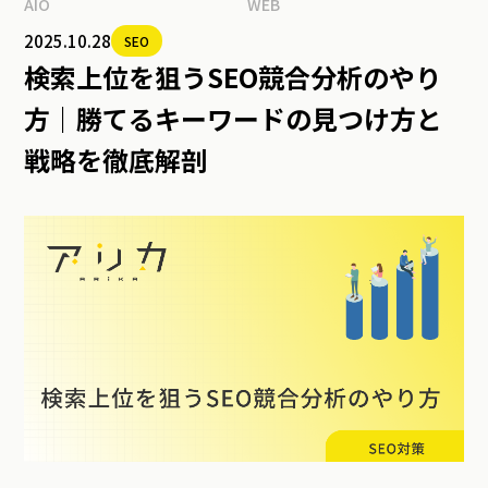
AIO
WEB
2025.10.28
SEO
検索上位を狙うSEO競合分析のやり
方｜勝てるキーワードの見つけ方と
戦略を徹底解剖