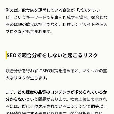
例えば、飲食店を運営している企業が「パスタ レシ
ピ」というキーワードで記事を作成する場合、競合とな
るのは他の飲食店だけでなく、料理レシピサイトや個人
ブログなども含まれます。
SEOで競合分析をしないと起こるリスク
競合分析を行わずにSEO対策を進めると、いくつかの重
大なリスクが生じます。
まず、
どの程度の品質のコンテンツが求められているか
分からない
という問題があります。検索上位に表示され
るには、既に上位表示されているコンテンツと同等以上
の価値を提供する必要があります。競合分析をしない