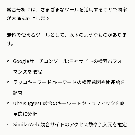
競合分析には、さまざまなツールを活用することで効率
が大幅に向上します。
無料で使えるツールとして、以下のようなものがありま
す。
Googleサーチコンソール:自社サイトの検索パフォー
マンスを把握
ラッコキーワード:キーワードの検索意図や関連語を
調査
Ubersuggest:競合のキーワードやトラフィックを簡
易的に分析
SimilarWeb:競合サイトのアクセス数や流入元を推定