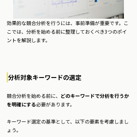
効果的な競合分析を行うには、事前準備が重要です。こ
こでは、分析を始める前に整理しておくべき3つのポイ
ントを解説します。
分析対象キーワードの選定
競合分析を始める前に、
どのキーワードで分析を行うか
を明確にする
必要があります。
キーワード選定の基準として、以下の要素を考慮しまし
ょう。