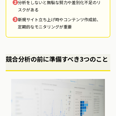
❷
分析をしないと無駄な努力や差別化不足のリ
スクがある
❸
新規サイト立ち上げ時やコンテンツ作成前、
定期的なモニタリングが重要
競合分析の前に準備すべき3つのこと