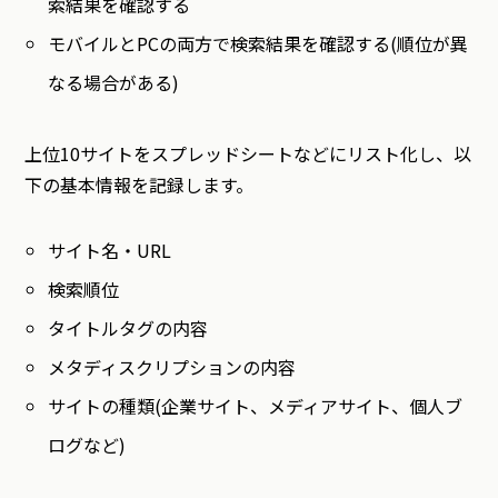
索結果を確認する
モバイルとPCの両方で検索結果を確認する(順位が異
なる場合がある)
上位10サイトをスプレッドシートなどにリスト化し、以
下の基本情報を記録します。
サイト名・URL
検索順位
タイトルタグの内容
メタディスクリプションの内容
サイトの種類(企業サイト、メディアサイト、個人ブ
ログなど)