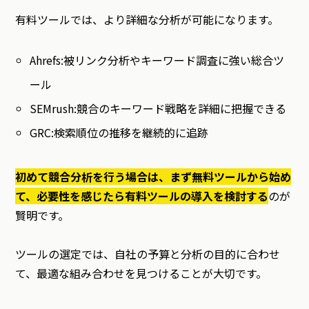
有料ツールでは、より詳細な分析が可能になります。
Ahrefs:被リンク分析やキーワード調査に強い総合ツ
ール
SEMrush:競合のキーワード戦略を詳細に把握できる
GRC:検索順位の推移を継続的に追跡
初めて競合分析を行う場合は、まず無料ツールから始め
て、必要性を感じたら有料ツールの導入を検討する
のが
賢明です。
ツールの選定では、自社の予算と分析の目的に合わせ
て、最適な組み合わせを見つけることが大切です。