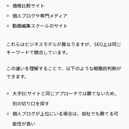
価格比較サイト
個人ブログや専門メディア
動画編集スクールのサイト
これらはビジネスモデルが異なりますが、SEO上は同じ
キーワードで競合しています。
この違いを理解することで、以下のような戦略的判断が
できます。
大手ECサイトと同じアプローチでは勝てないため、
別の切り口を探す
個人ブログが上位にいる場合は、自社でも勝てる可
能性が高い