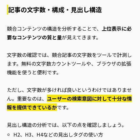
記事の文字数・構成・見出し構造
競合コンテンツの構造を分析することで、
上位表示に必
要なコンテンツの質と量
が見えてきます。
文字数の確認では、競合記事の文字数をツールで計測し
ます。無料の文字数カウントツールや、ブラウザの拡張
機能を使うと便利です。
ただし、文字数が多ければ良いというわけではありませ
ん。重要なのは、
ユーザーの検索意図に対して十分な情
報を提供できているか
です。
見出し構造の分析では、以下の点を確認しましょう。
H2、H3、H4などの見出しタグの使い方