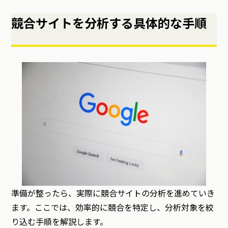
競合サイトを分析する具体的な手順
準備が整ったら、実際に競合サイトの分析を進めていき
ます。ここでは、効率的に競合を特定し、分析対象を絞
り込む手順を解説します。