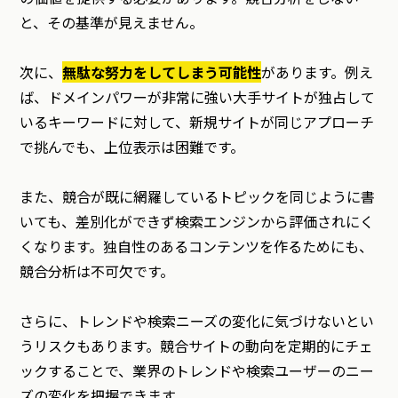
と、その基準が見えません。
次に、
無駄な努力をしてしまう可能性
があります。例え
ば、ドメインパワーが非常に強い大手サイトが独占して
いるキーワードに対して、新規サイトが同じアプローチ
で挑んでも、上位表示は困難です。
また、競合が既に網羅しているトピックを同じように書
いても、差別化ができず検索エンジンから評価されにく
くなります。独自性のあるコンテンツを作るためにも、
競合分析は不可欠です。
さらに、トレンドや検索ニーズの変化に気づけないとい
うリスクもあります。競合サイトの動向を定期的にチェ
ックすることで、業界のトレンドや検索ユーザーのニー
ズの変化を把握できます。