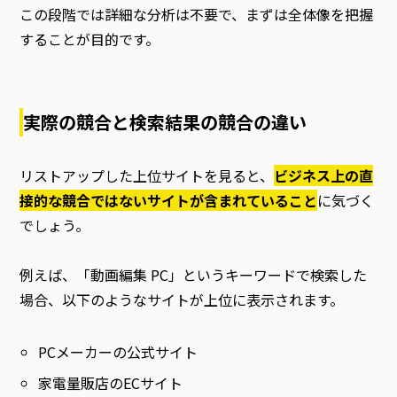
この段階では詳細な分析は不要で、まずは全体像を把握
することが目的です。
実際の競合と検索結果の競合の違い
リストアップした上位サイトを見ると、
ビジネス上の直
接的な競合ではないサイトが含まれていること
に気づく
でしょう。
例えば、「動画編集 PC」というキーワードで検索した
場合、以下のようなサイトが上位に表示されます。
PCメーカーの公式サイト
家電量販店のECサイト