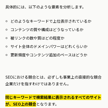
具体的には、以下のような要素を分析します。
どのようなキーワードで上位表示されているか
コンテンツの質や構成はどうなっているか
被リンクの数や質はどの程度か
サイト全体のドメインパワーはどれくらいか
更新頻度やコンテンツ追加のペースはどうか
SEOにおける競合とは、必ずしも事業上の直接的な競合
企業だけを指すわけではありません。
同じキーワードで検索結果に表示されるすべてのサイト
が、SEO上の競合
となります。