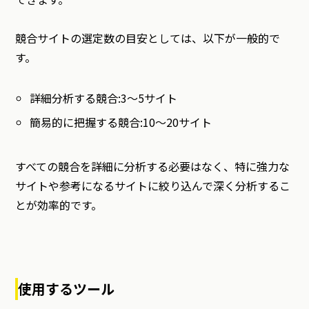
競合サイトの選定数の目安としては、以下が一般的で
す。
詳細分析する競合:3〜5サイト
簡易的に把握する競合:10〜20サイト
すべての競合を詳細に分析する必要はなく、特に強力な
サイトや参考になるサイトに絞り込んで深く分析するこ
とが効率的です。
使用するツール