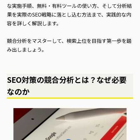
な実施手順、無料・有料ツールの使い方、そして分析結
果を実際のSEO戦略に落とし込む方法まで、実践的な内
容を詳しく解説します。
競合分析をマスターして、検索上位を目指す第一歩を踏
み出しましょう。
SEO対策の競合分析とは？なぜ必要
なのか