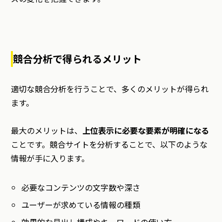
競合分析で得られるメリット
適切な競合分析を行うことで、多くのメリットが得られ
ます。
最大のメリットは、
上位表示に必要な要素が明確になる
ことです。競合サイトを分析することで、以下のような
情報が手に入ります。
必要なコンテンツの文字数や深さ
ユーザーが求めている情報の種類