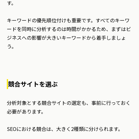
す。
キーワードの優先順位付けも重要です。すべてのキーワ
ードを同時に分析するのは時間がかかるため、まずはビ
ジネスへの影響が大きいキーワードから着手しましょ
う。
競合サイトを選ぶ
分析対象とする競合サイトの選定も、事前に行っておく
必要があります。
SEOにおける競合は、大きく2種類に分けられます。