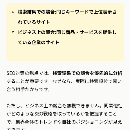
検索結果での競合:同じキーワードで上位表示さ
れているサイト
ビジネス上の競合:同じ商品・サービスを提供し
ている企業のサイト
SEO対策の観点では、
検索結果での競合を優先的に分析
する
ことが重要です。なぜなら、実際に検索順位で競い
合う相手だからです。
ただし、ビジネス上の競合も無視できません。同業他社
がどのようなSEO戦略を取っているかを把握すること
で、業界全体のトレンドや自社のポジショニングが見え
てきます。