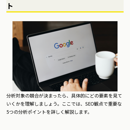
ト
分析対象の競合が決まったら、具体的にどの要素を見て
いくかを理解しましょう。ここでは、SEO観点で重要な
5つの分析ポイントを詳しく解説します。