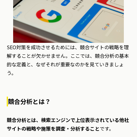
SEO対策を成功させるためには、競合サイトの戦略を理
解することが欠かせません。ここでは、競合分析の基本
的な定義と、なぜそれが重要なのかを見ていきましょ
う。
競合分析とは？
競合分析とは、検索エンジンで上位表示されている他社
サイトの戦略や施策を調査・分析すること
です。