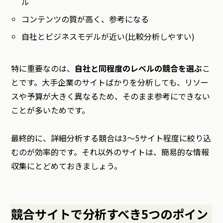
ル
コンテンツの質が高く、参考になる
自社とビジネスモデルが近い(比較分析しやすい)
特に重要なのは、
自社と同程度のレベルの競合を選ぶ
こ
とです。大手企業のサイトばかりを分析しても、リソー
スや予算が大きく異なるため、そのまま参考にできない
ことが多いためです。
最終的に、詳細分析する競合は3〜5サイト程度に絞り込
むのが効率的です。それ以外のサイトは、簡易的な情報
収集にとどめておきましょう。
競合サイトで分析すべき5つのポイン