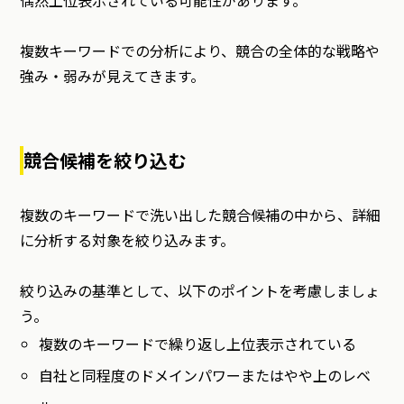
複数キーワードでの分析により、競合の全体的な戦略や
強み・弱みが見えてきます。
競合候補を絞り込む
複数のキーワードで洗い出した競合候補の中から、詳細
に分析する対象を絞り込みます。
絞り込みの基準として、以下のポイントを考慮しましょ
う。
複数のキーワードで繰り返し上位表示されている
自社と同程度のドメインパワーまたはやや上のレベ