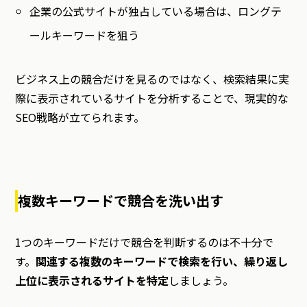
企業の公式サイトが独占している場合は、ロングテ
ールキーワードを狙う
ビジネス上の競合だけを見るのではなく、検索結果に実
際に表示されているサイトを分析することで、現実的な
SEO戦略が立てられます。
複数キーワードで競合を洗い出す
1つのキーワードだけで競合を判断するのは不十分で
す。
関連する複数のキーワードで検索を行い、繰り返し
上位に表示されるサイトを特定
しましょう。