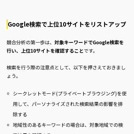
Google検索で上位10サイトをリストアップ
競合分析の第一歩は、
対象キーワードでGoogle検索を
行い、上位10サイトを確認すること
です。
検索を行う際の注意点として、以下を押さえておきまし
ょう。
シークレットモード(プライベートブラウジング)を使
用して、パーソナライズされた検索結果の影響を排
除する
地域性のあるキーワードの場合は、対象地域での検