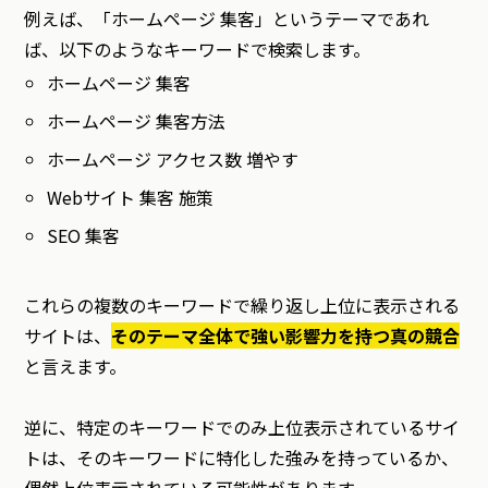
例えば、「ホームページ 集客」というテーマであれ
ば、以下のようなキーワードで検索します。
ホームページ 集客
ホームページ 集客方法
ホームページ アクセス数 増やす
Webサイト 集客 施策
SEO 集客
これらの複数のキーワードで繰り返し上位に表示される
サイトは、
そのテーマ全体で強い影響力を持つ真の競合
と言えます。
逆に、特定のキーワードでのみ上位表示されているサイ
トは、そのキーワードに特化した強みを持っているか、
偶然上位表示されている可能性があります。