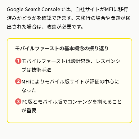
Google Search Consoleでは、自社サイトがMFIに移行
済みかどうかを確認できます。未移行の場合や問題が検
出された場合は、改善が必要です。
モバイルファーストの基本概念の振り返り
❶
モバイルファーストは設計思想、レスポンシ
ブは技術手法
❷
MFIによりモバイル版サイトが評価の中心に
なった
❸
PC版とモバイル版でコンテンツを揃えること
が重要