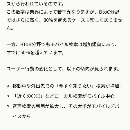
スから行われているのです。
この数字は業界によって若干異なりますが、BtoC分野
ではさらに高く、80%を超えるケースも珍しくありませ
ん。
一方、BtoB分野でもモバイル検索は増加傾向にあり、
すでに50%を超えています。
ユーザー行動の変化として、以下の傾向が見られます。
移動中や外出先での「今すぐ知りたい」検索が増加
「近くの〇〇」などローカル検索がモバイル中心
音声検索の利用が拡大し、その大半がモバイルデバ
イスから