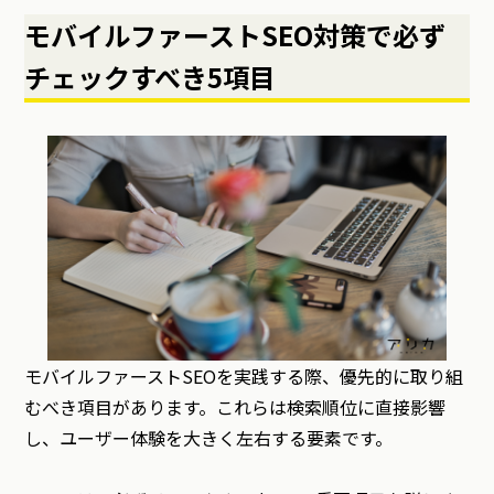
モバイルファーストSEO対策で必ず
チェックすべき5項目
モバイルファーストSEOを実践する際、優先的に取り組
むべき項目があります。これらは検索順位に直接影響
し、ユーザー体験を大きく左右する要素です。