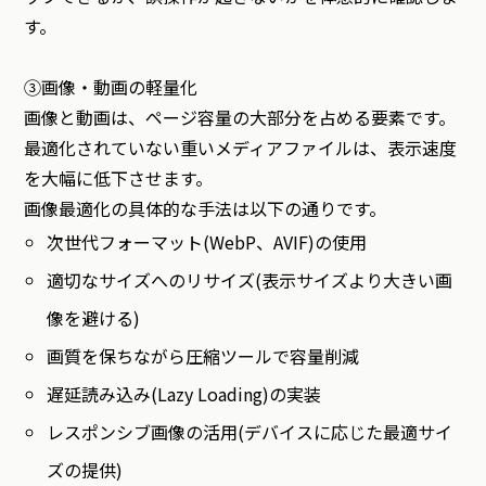
す。
③画像・動画の軽量化
画像と動画は、ページ容量の大部分を占める要素です。
最適化されていない重いメディアファイルは、表示速度
を大幅に低下させます。
画像最適化の具体的な手法は以下の通りです。
次世代フォーマット(WebP、AVIF)の使用
適切なサイズへのリサイズ(表示サイズより大きい画
像を避ける)
画質を保ちながら圧縮ツールで容量削減
遅延読み込み(Lazy Loading)の実装
レスポンシブ画像の活用(デバイスに応じた最適サイ
ズの提供)