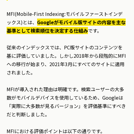
MFI(Mobile-First Indexing:モバイルファーストインデ
ックス)とは、
Googleがモバイル版サイトの内容を主な
基準として検索順位を決定する仕組み
です。
従来のインデックスでは、PC版サイトのコンテンツを
基に評価していました。しかし2018年から段階的にMFI
への移行が始まり、2021年3月にすべてのサイトに適用
されました。
MFIが導入された理由は明確です。検索ユーザーの大多
数がモバイルデバイスを使用しているため、Googleは
「実際に大多数が見るバージョン」を評価基準にすべき
だと判断しました。
MFIにおける評価ポイントは以下の通りです。