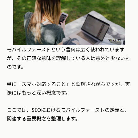
モバイルファーストという言葉は広く使われています
が、その正確な意味を理解している人は意外と少ないも
のです。
単に「スマホ対応すること」と誤解されがちですが、実
際にはもっと深い概念です。
ここでは、SEOにおけるモバイルファーストの定義と、
関連する重要概念を整理します。