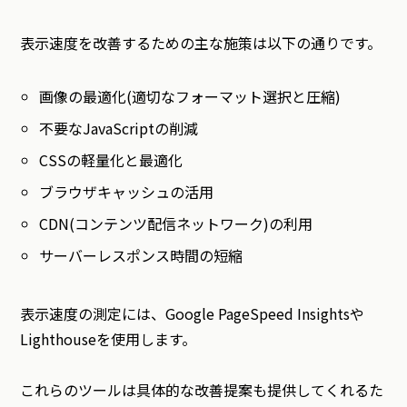
表示速度を改善するための主な施策は以下の通りです。
画像の最適化(適切なフォーマット選択と圧縮)
不要なJavaScriptの削減
CSSの軽量化と最適化
ブラウザキャッシュの活用
CDN(コンテンツ配信ネットワーク)の利用
サーバーレスポンス時間の短縮
表示速度の測定には、Google PageSpeed Insightsや
Lighthouseを使用します。
これらのツールは具体的な改善提案も提供してくれるた