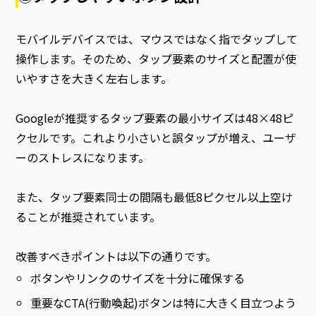
モバイルデバイスでは、マウスではなく指でタップして
操作します。そのため、タップ要素のサイズと配置が使
いやすさを大きく左右します。
Googleが推奨するタップ要素の最小サイズは48×48ピ
クセルです。これより小さいと誤タップが増え、ユーザ
ーのストレスになります。
また、タップ要素同士の間隔も最低8ピクセル以上空け
ることが推奨されています。
改善すべきポイントは以下の通りです。
ボタンやリンクのサイズを十分に確保する
重要なCTA(行動喚起)ボタンは特に大きく目立つよう