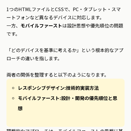
1つのHTMLファイルとCSSで、PC・タブレット・スマ
ートフォンなど異なるデバイスに対応します。
一方、
モバイルファースト
は設計思想や優先順位の問題
です。
「どのデバイスを基準に考えるか」という根本的なアプ
ローチの違いを指します。
両者の関係を整理すると以下のようになります。
レスポンシブデザイン:技術的実装方法
モバイルファースト:設計・開発の優先順位と思
想