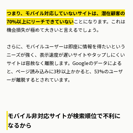
つまり、モバイル対応していないサイトは、潜在顧客の
70%以上にリーチできていない
ことになります。これは
機会損失が極めて大きいと言えるでしょう。
さらに、モバイルユーザーは即座に情報を得たいという
ニーズが強く、表示速度が遅いサイトやタップしにくい
サイトは容赦なく離脱します。Googleのデータによる
と、ページ読み込みに3秒以上かかると、53%のユーザ
ーが離脱するとされています。
モバイル非対応サイトが検索順位で不利に
なるから