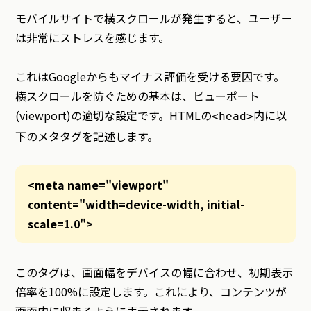
モバイルサイトで横スクロールが発生すると、ユーザー
は非常にストレスを感じます。
これはGoogleからもマイナス評価を受ける要因です。
横スクロールを防ぐための基本は、ビューポート
(viewport)の適切な設定です。HTMLの
内に以
<head>
下のメタタグを記述します。
<meta name="viewport"
content="width=device-width, initial-
scale=1.0">
このタグは、画面幅をデバイスの幅に合わせ、初期表示
倍率を100%に設定します。これにより、コンテンツが
画面内に収まるように表示されます。