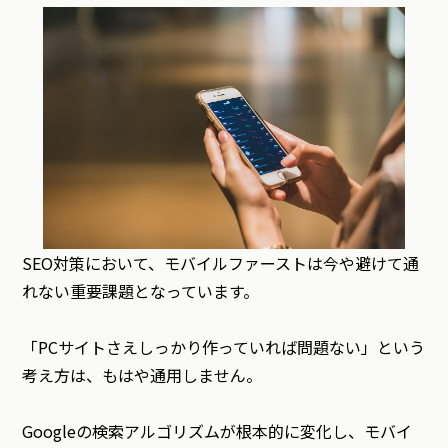
SEO対策において、モバイルファーストは今や避けて通
れない重要課題となっています。
「PCサイトさえしっかり作っていれば問題ない」という
考え方は、もはや通用しません。
Googleの検索アルゴリズムが根本的に変化し、モバイ