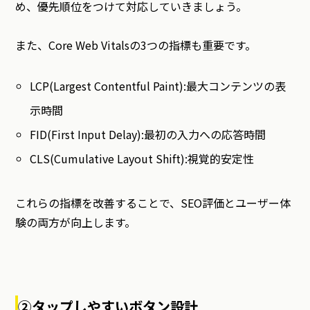
め、優先順位をつけて対応していきましょう。
また、Core Web Vitalsの3つの指標も重要です。
LCP(Largest Contentful Paint):最大コンテンツの表
示時間
FID(First Input Delay):最初の入力への応答時間
CLS(Cumulative Layout Shift):視覚的安定性
これらの指標を改善することで、SEO評価とユーザー体
験の両方が向上します。
②タップしやすいボタン設計