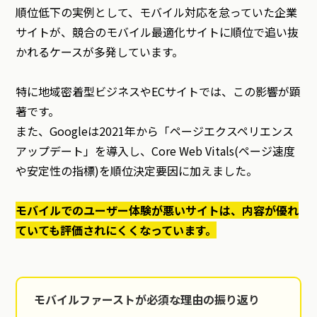
順位低下の実例として、モバイル対応を怠っていた企業
サイトが、競合のモバイル最適化サイトに順位で追い抜
かれるケースが多発しています。
特に地域密着型ビジネスやECサイトでは、この影響が顕
著です。
また、Googleは2021年から「ページエクスペリエンス
アップデート」を導入し、Core Web Vitals(ページ速度
や安定性の指標)を順位決定要因に加えました。
モバイルでのユーザー体験が悪いサイトは、内容が優れ
ていても評価されにくくなっています。
モバイルファーストが必須な理由の振り返り