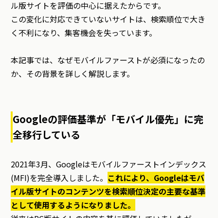
ル版サイトを評価の中心に据えたからです。
この変化に対応できていないサイトは、検索順位で大き
く不利になり、集客機会を失っています。
本記事では、なぜモバイルファーストが必須になったの
か、その背景を詳しく解説します。
Googleの評価基準が「モバイル優先」に完
全移行している
2021年3月、Googleはモバイルファーストインデックス
(MFI)を完全導入しました。
これにより、Googleはモバ
イル版サイトのコンテンツを検索順位決定の主要な基準
として使用するようになりました。