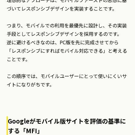
理想的なアプローチは、モバイルファーストの思想に基
づいてレスポンシブデザインを実装することです。
つまり、モバイルでの利用を最優先に設計し、その実装
手段としてレスポンシブデザインを採用するのです。
逆に避けるべきなのは、PC版を先に完成させてから
「レスポンシブにすればモバイル対応できる」と考える
ことです。
この順序では、モバイルユーザーにとって使いにくいサ
イトになりがちです。
Googleがモバイル版サイトを評価の基準に
する「MFI」