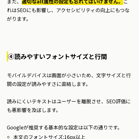
また、
適切なalt属性の設定も忘れてはいけません。
こ
れはSEOにも影響し、アクセシビリティの向上にもつな
がります。
④読みやすいフォントサイズと行間
モバイルデバイスは画面が小さいため、文字サイズと行
間の設定が読みやすさに直結します。
読みにくいテキストはユーザーを離脱させ、SEO評価に
も悪影響を及ぼします。
Googleが推奨する基本的な設定は以下の通りです。
本文のフォントサイズ:16px以上