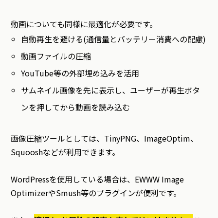
動画についても同様に最適化が必要です。
自動再生を避ける(通信量とバッテリー消費への配慮)
動画ファイルの圧縮
YouTube等の外部埋め込みを活用
サムネイル画像を先に表示し、ユーザーが再生ボタ
ンを押してから動画を読み込む
画像圧縮ツールとしては、TinyPNG、ImageOptim、
Squooshなどが利用できます。
WordPressを使用している場合は、EWWW Image
OptimizerやSmush等のプラグインが便利です。