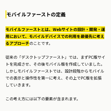
モバイルファーストの定義
モバイルファーストとは、Webサイトの設計・開発・運
用において、モバイルデバイスでの利用を最優先に考え
るアプローチ
のことです。
従来の「デスクトップファースト」では、まずPC版サイ
トを完成させ、その後モバイル版を作成していました。
しかしモバイルファーストでは、設計段階からモバイル
での表示と操作性を第一に考え、その上でPC版を拡張
していきます。
この考え方には以下の要素が含まれます。