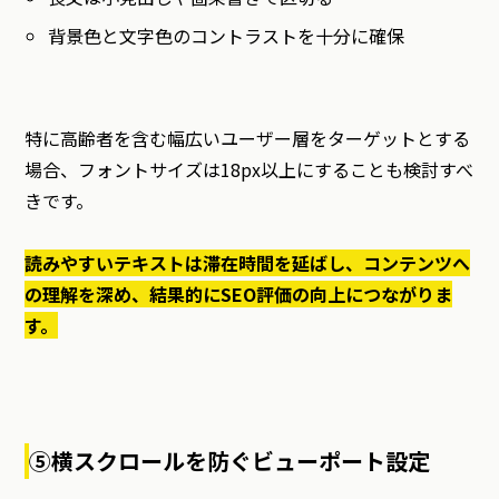
背景色と文字色のコントラストを十分に確保
特に高齢者を含む幅広いユーザー層をターゲットとする
場合、フォントサイズは18px以上にすることも検討すべ
きです。
読みやすいテキストは滞在時間を延ばし、コンテンツへ
の理解を深め、結果的にSEO評価の向上につながりま
す。
⑤横スクロールを防ぐビューポート設定