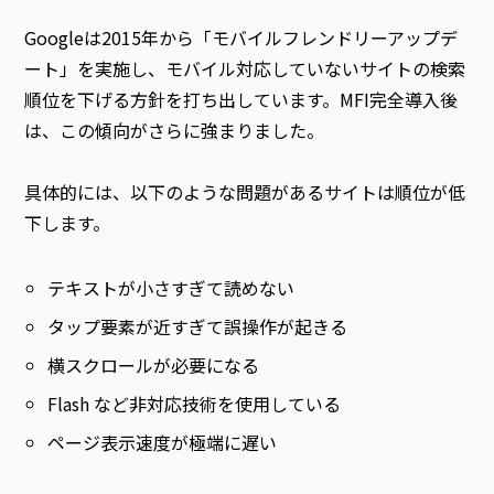
Googleは2015年から「モバイルフレンドリーアップデ
ート」を実施し、モバイル対応していないサイトの検索
順位を下げる方針を打ち出しています。MFI完全導入後
は、この傾向がさらに強まりました。
具体的には、以下のような問題があるサイトは順位が低
下します。
テキストが小さすぎて読めない
タップ要素が近すぎて誤操作が起きる
横スクロールが必要になる
Flash など非対応技術を使用している
ページ表示速度が極端に遅い