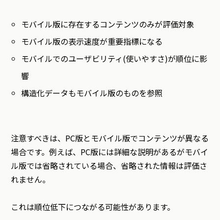
モバイル版に存在するコンテンツのみが評価対象
モバイル版の表示速度が重要指標になる
モバイルでのユーザビリティ(使いやすさ)が順位に影
響
構造化データもモバイル版のものを参照
注意すべきは、PC版とモバイル版でコンテンツが異なる
場合です。例えば、PC版には詳細な説明があるがモバイ
ル版では省略されている場合、省略された情報は評価さ
れません。
これは順位低下につながる可能性があります。