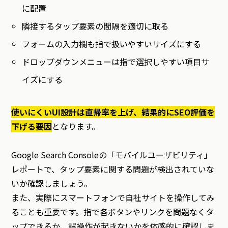
に配置
隣接するタップ要素の間隔を適切に取る
フォームの入力欄も指で扱いやすいサイズにする
ドロップダウンメニューは指で選択しやすい項目サ
イズにする
使いにくいUI設計は直帰率を上げ、結果的にSEO評価を
下げる要因
となります。
Google Search Consoleの「モバイルユーザビリティ」
レポートで、タップ要素に関する問題が検出されていな
いか確認しましょう。
また、実際にスマートフォンで自社サイトを操作してみ
ることも重要です。指で各ボタンやリンクを問題なくタ
ップできるか、誤操作が起きないかを体感的に確認しま