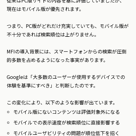
従来はPC版サイトの内容を基に評価していましたが、
現在はモバイル版が優先されます。
つまり、PC版がどれだけ充実していても、モバイル版が
不十分であれば検索順位は上がりません。
MFIの導入背景には、スマートフォンからの検索が圧倒
的多数を占めるようになった事実があります。
Googleは「大多数のユーザーが使用するデバイスでの
体験を基準にすべき」と判断したのです。
この変化により、以下のような影響が出ています。
モバイル版にないコンテンツは評価対象外になる
モバイルでの表示速度が検索順位に直接影響する
モバイルユーザビリティの問題が順位低下を招く