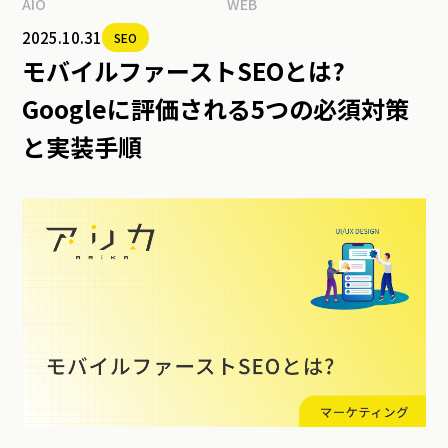
AIO
WEB
2025.10.31
SEO
モバイルファーストSEOとは?
Googleに評価される5つの必須対策
と実装手順