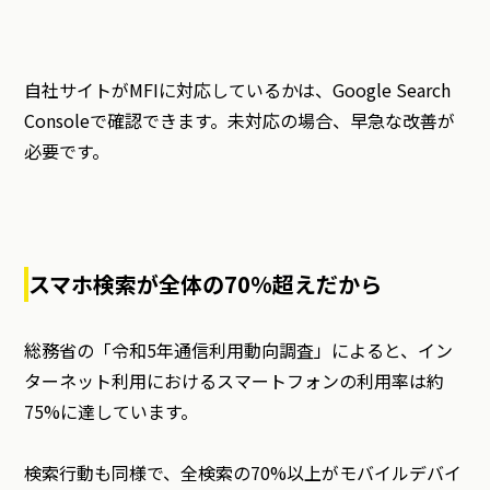
自社サイトがMFIに対応しているかは、Google Search
Consoleで確認できます。未対応の場合、早急な改善が
必要です。
スマホ検索が全体の70%超えだから
総務省の「令和5年通信利用動向調査」によると、イン
ターネット利用におけるスマートフォンの利用率は約
75%に達しています。
検索行動も同様で、全検索の70%以上がモバイルデバイ