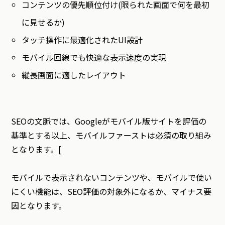
コンテンツの優先順位付け(限られた画面で何を最初
に見せるか)
タッチ操作に最適化されたUI設計
モバイル回線でも快適な表示速度の実現
縦長画面に適したレイアウト
SEOの文脈では、Googleがモバイル版サイトを評価の
基準とする以上、モバイルファーストは必須の取り組み
となります。[
モバイルで表示されないコンテンツや、モバイルで使い
にくい機能は、SEO評価の対象外になるか、マイナス要
因となります。