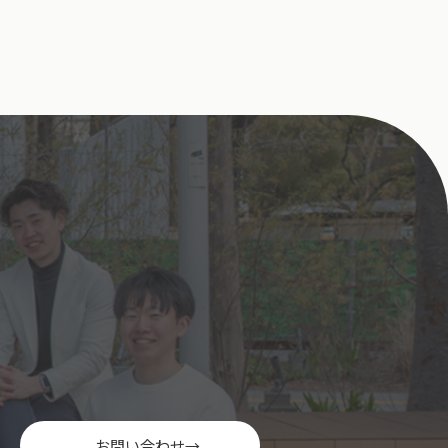
お問い合わせ
→