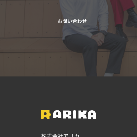
お問い合わせ
株式会社アリカ