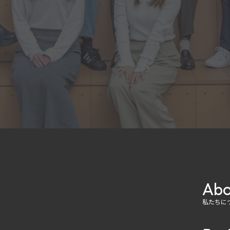
Abo
私たちに