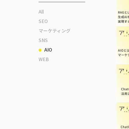
All
SEO
マーケティング
SNS
AIO
WEB