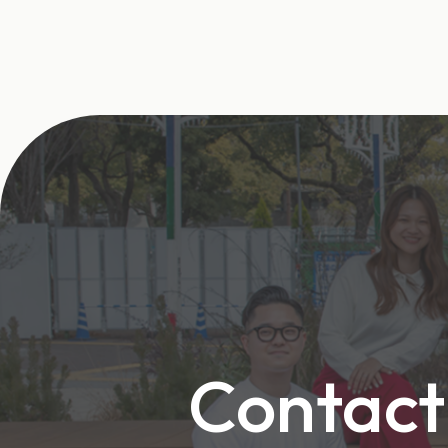
Contact