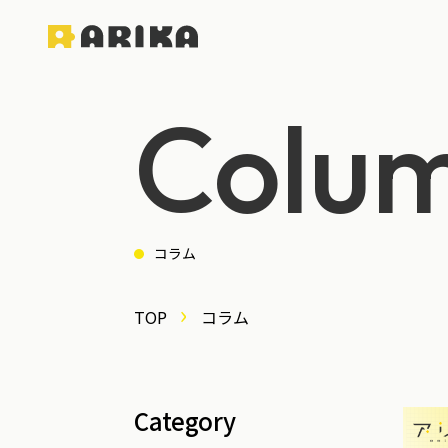
Colu
コラム
TOP
コラム
Category